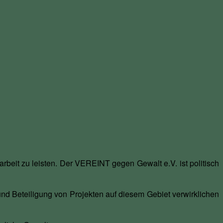
rbeit zu leisten. Der VEREINT gegen Gewalt e.V. ist politisch
nd Beteiligung von Projekten auf diesem Gebiet verwirklichen