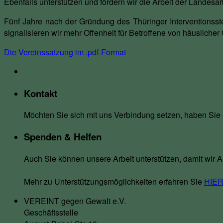
Ebenfalls unterstützen und fördern wir die Arbeit der Landesa
Fünf Jahre nach der Gründung des Thüringer Interventionsst
signalisieren wir mehr Offenheit für Betroffene von häuslich
Die Vereinssatzung im .pdf-Format
Kontakt
Möchten Sie sich mit uns Verbindung setzen, haben Sie
Spenden & Helfen
Auch Sie können unsere Arbeit unterstützen, damit wir
Mehr zu Unterstützungsmöglichkeiten erfahren Sie
HIE
VEREINT gegen Gewalt e.V.
Geschäftsstelle